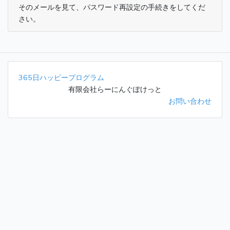
そのメールを見て、パスワード再設定の手続きをしてくだ
さい。
365日ハッピープログラム
有限会社らーにんぐぽけっと
お問い合わせ