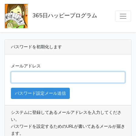
365日ハッピープログラム
パスワードを初期化します
メールアドレス
パスワード設定メール送信
システムに登録してあるメールアドレスを入力してくださ
い。
パスワードを設定するためのURLが書いてあるメールが届き
ます。